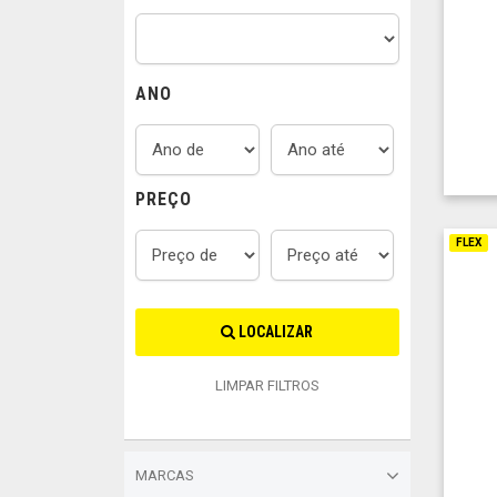
ANO
PREÇO
FLEX
LOCALIZAR
LIMPAR FILTROS
MARCAS