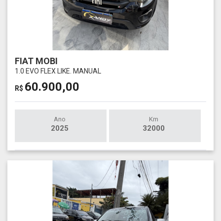
FIAT MOBI
1.0 EVO FLEX LIKE. MANUAL
60.900,00
R$
Ano
Km
2025
32000