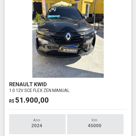
RENAULT KWID
1.0 12V SCE FLEX ZEN MANUAL
51.900,00
R$
Ano
Km
2024
45000