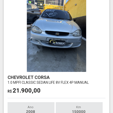
CHEVROLET CORSA
1.0 MPFI CLASSIC SEDAN LIFE 8V FLEX 4P MANUAL
21.900,00
R$
Ano
Km
2008
150000