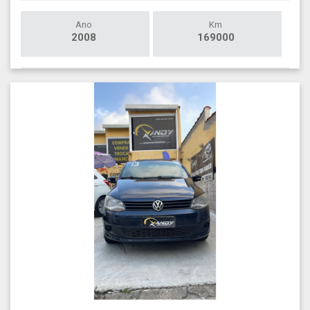
Ano
Km
2008
169000