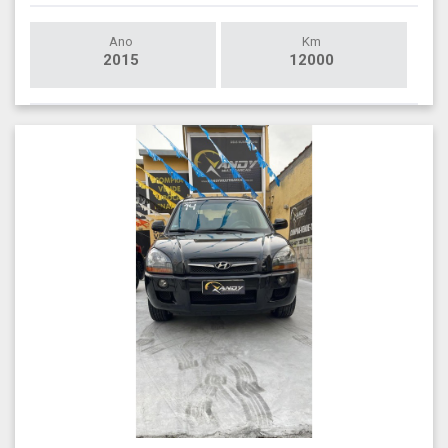
Ano
Km
2015
12000