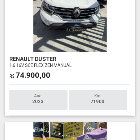
RENAULT DUSTER
1.6 16V SCE FLEX ZEN MANUAL
74.900,00
R$
Ano
Km
2023
71900