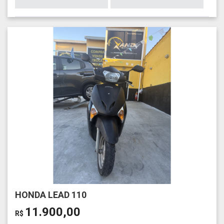
HONDA LEAD 110
11.900,00
R$