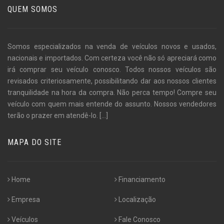
QUEM SOMOS
Somos especializados na venda de veículos novos e usados,
nacionais e importados. Com certeza você não só apreciará como
irá comprar seu veículo conosco. Todos nossos veículos são
revisados criteriosamente, possibilitando dar aos nossos clientes
tranquilidade na hora da compra. Não perca tempo! Compre seu
veículo com quem mais entende do assunto. Nossos vendedores
terão o prazer em atendê-lo.
[...]
MAPA DO SITE
Home
Financiamento
Empresa
Localização
Veículos
Fale Conosco