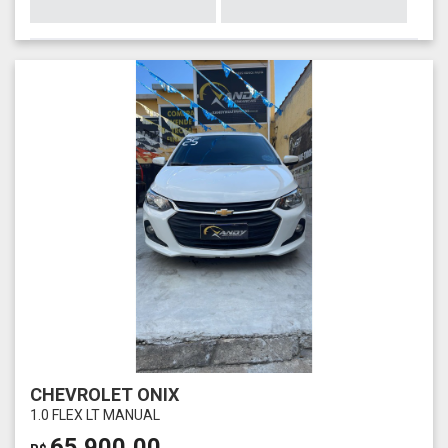
CHEVROLET ONIX
1.0 FLEX LT MANUAL
65.900,00