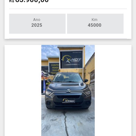
R$
Ano
Km
2025
45000